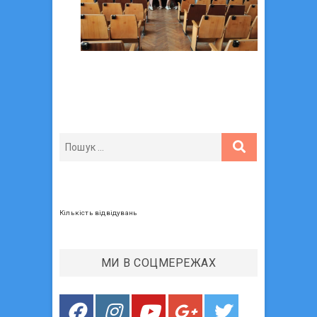
Кількість відвідувань
МИ В СОЦМЕРЕЖАХ