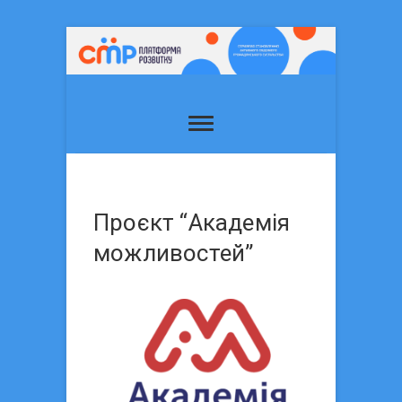
Проєкт “Академія
можливостей”