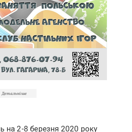
Детальніше
ь на 2-8 березня 2020 року