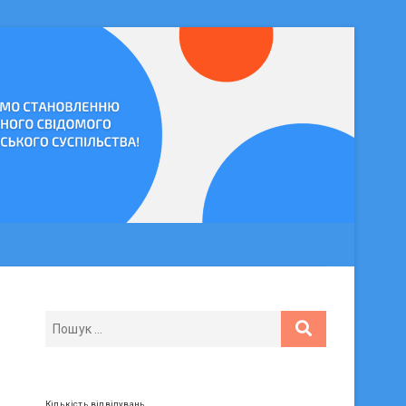
Кількість відвідувань