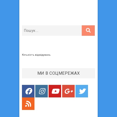
Кількість відвідувань
МИ В СОЦМЕРЕЖАХ