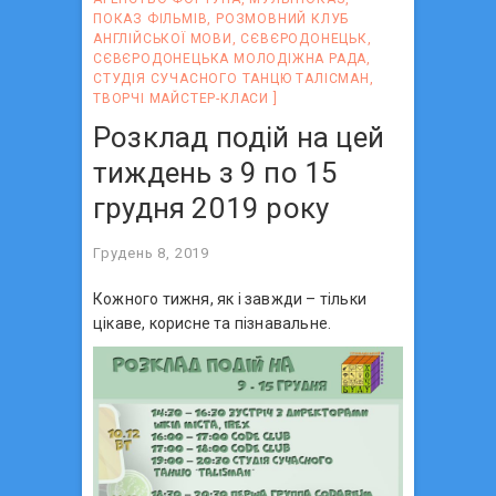
ПОКАЗ ФІЛЬМІВ
,
РОЗМОВНИЙ КЛУБ
АНГЛІЙСЬКОЇ МОВИ
,
СЄВЄРОДОНЕЦЬК
,
СЄВЄРОДОНЕЦЬКА МОЛОДІЖНА РАДА
,
СТУДІЯ СУЧАСНОГО ТАНЦЮ ТАЛІСМАН
,
ТВОРЧІ МАЙСТЕР-КЛАСИ
Розклад подій на цей
тиждень з 9 по 15
грудня 2019 року
Грудень 8, 2019
Кожного тижня, як і завжди – тільки
цікаве, корисне та пізнавальне.