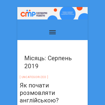
Місяць: Серпень
2019
UNCATEGORIZED
Як почати
розмовляти
англійською?