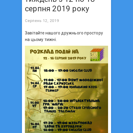
серпня 2019 року
Серпень 12, 2019
Завітайте нашого дружнього простору
на цьому тижні.