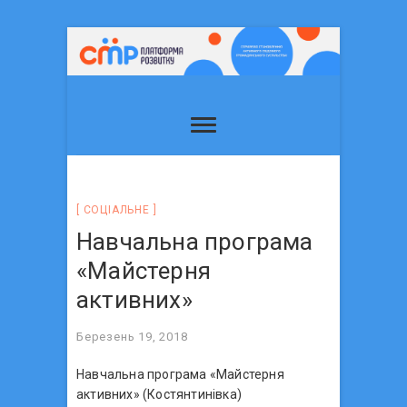
СОЦIАЛЬНЕ
Навчальна програма
«Майстерня
активних»
Березень 19, 2018
Навчальна програма «Майстерня
активних» (Костянтинівка)