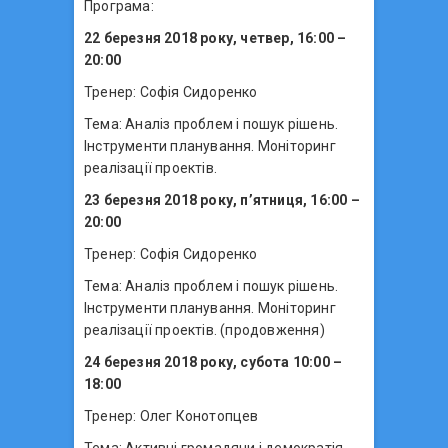
Програма:
22 березня 2018 року, четвер, 16:00 –
20:00
Тренер: Софія Сидоренко
Тема: Аналіз проблем і пошук рішень.
Інструменти планування. Моніторинг
реалізації проектів.
23 березня 2018 року, п’ятниця, 16:00 –
20:00
Тренер: Софія Сидоренко
Тема: Аналіз проблем і пошук рішень.
Інструменти планування. Моніторинг
реалізації проектів. (продовження)
24 березня 2018 року, субота 10:00 –
18:00
Тренер: Олег Конотопцев
Тема: Активні громадяни і демократія,