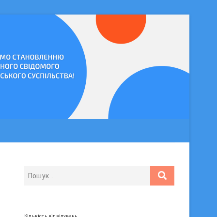
Кількість відвідувань