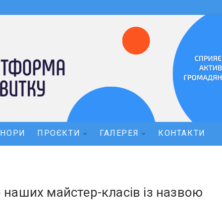
ОНОРИ
ПРОЄКТИ
ГАЛЕРЕЯ
КОНТАКТИ
наших майстер-класів із назвою