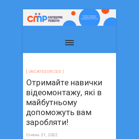
UNCATEGORIZED
Отримайте навички
відеомонтажу, які в
майбутньому
допоможуть вам
заробляти!
Січень 21, 2022