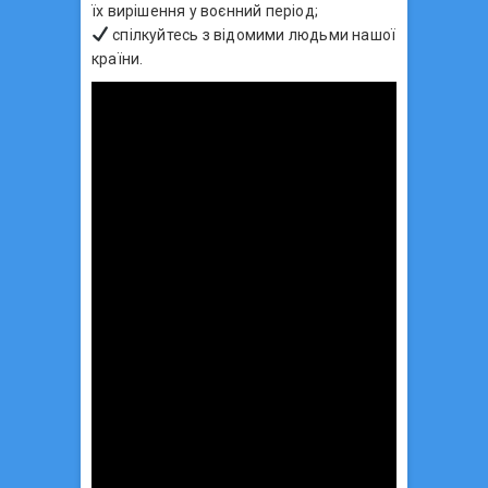
їх вирішення у воєнний період;
спілкуйтесь з відомими людьми нашої
країни.