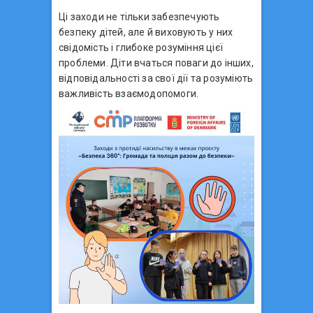
Ці заходи не тільки забезпечують
безпеку дітей, але й виховують у них
свідомість і глибоке розуміння цієї
проблеми. Діти вчаться поваги до інших,
відповідальності за свої дії та розуміють
важливість взаємодопомоги.