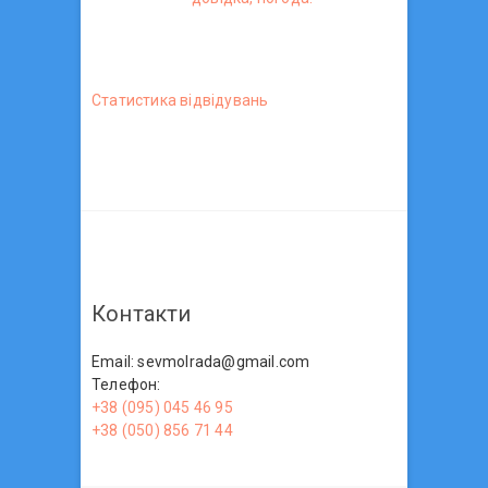
Статистика вiдвiдувань
Контакти
Email: sevmolrada@gmail.com
Телефон:
+38 (095) 045 46 95
+38 (050) 856 71 44