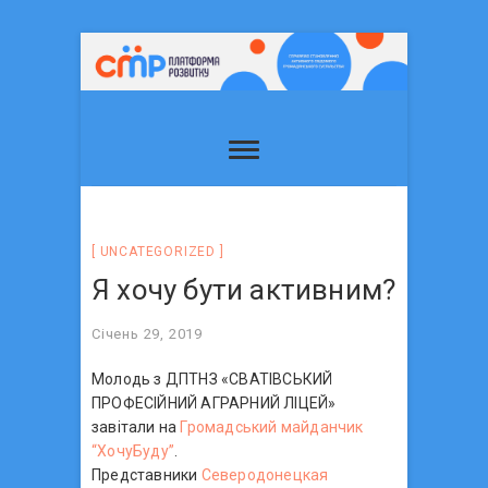
UNCATEGORIZED
Я хочу бути активним?
Січень 29, 2019
Молодь з ДПТНЗ «СВАТІВСЬКИЙ
ПРОФЕСІЙНИЙ АГРАРНИЙ ЛІЦЕЙ»
завітали на
Громадський майданчик
“ХочуБуду”
.
Представники
Северодонецкая