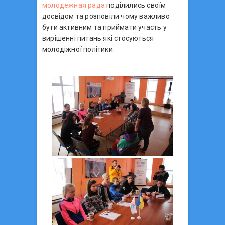
молодежная рада
поділились своїм
досвідом та розповіли чому важливо
бути активним та приймати участь у
вирішенні питань які стосуються
молодіжної політики.