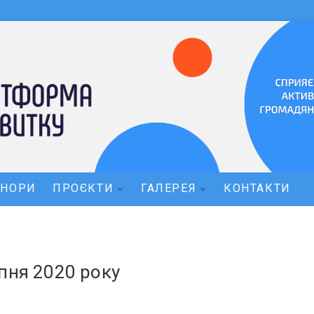
ОНОРИ
ПРОЄКТИ
ГАЛЕРЕЯ
КОНТАКТИ
пня 2020 року