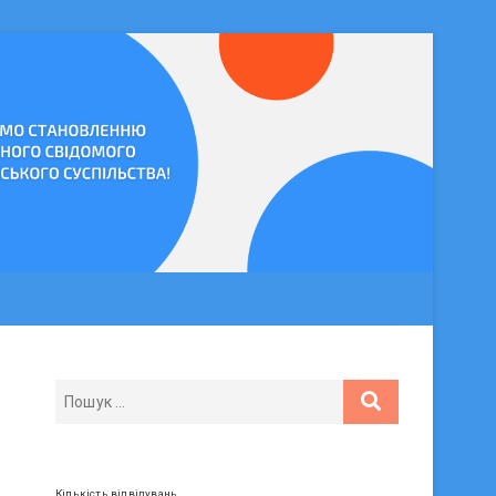
Кількість відвідувань