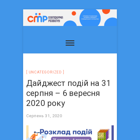
UNCATEGORIZED
Дайджест подій на 31
серпня – 6 вересня
2020 року
Серпень 31, 2020