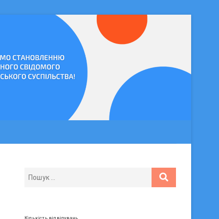
Кількість відвідувань