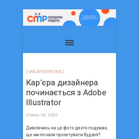
UNCATEGORIZED
Кар’єра дизайнера
починається з Adobe
Illustrator
Січень 26, 2022
Дивлячись на це фото дехто подумає,
що ми почали проєктувати будівлі?