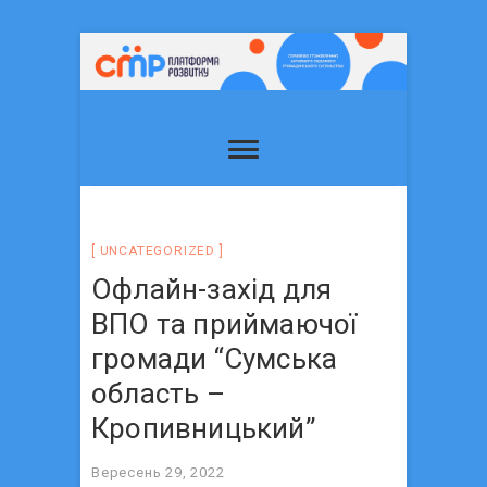
UNCATEGORIZED
Офлайн-захід для
ВПО та приймаючої
громади “Сумська
область –
Кропивницький”
Вересень 29, 2022