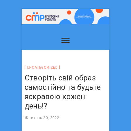
UNCATEGORIZED
Створіть свій образ
самостійно та будьте
яскравою кожен
день!?
Жовтень 20, 2022