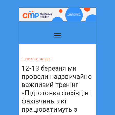
UNCATEGORIZED
12-13 березня ми
провели надзвичайно
важливий тренінг
«Підготовка фахівців і
фахівчинь, які
працюватимуть з