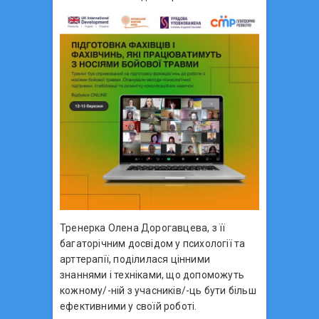
Тренерка Олена Дорогавцева, з її
багаторічним досвідом у психології та
арттерапії, поділилася цінними
знаннями і техніками, що допоможуть
кожному/-ній з учасників/-ць бути більш
ефективними у своїй роботі.