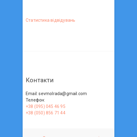
Статистика вiдвiдувань
Контакти
Email: sevmolrada@gmail.com
Телефон:
+38 (095) 045 46 95
+38 (050) 856 71 44