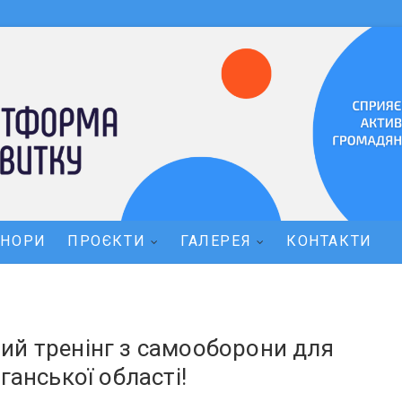
ОНОРИ
ПРОЄКТИ
ГАЛЕРЕЯ
КОНТАКТИ
ий тренінг з самооборони для
ганської області!