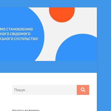
Кількість відвідувань