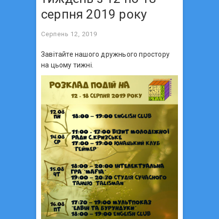
серпня 2019 року
Серпень 12, 2019
Завітайте нашого дружнього простору
на цьому тижні.