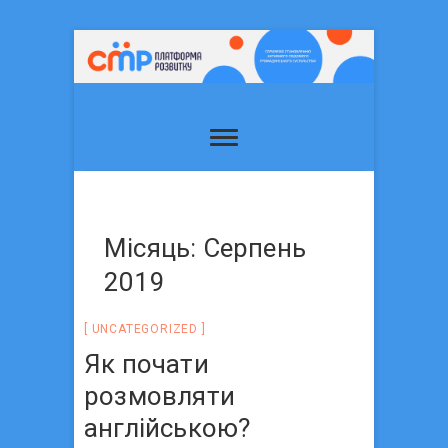
Місяць: Серпень
2019
UNCATEGORIZED
Як почати
розмовляти
англійською?