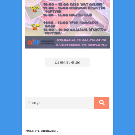
Детальніше
Кількість відвідувань