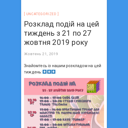
UNCATEGORIZED
Розклад подій на цей
тиждень з 21 по 27
жовтня 2019 року
Жовтень 21, 2019
Знайомтесь із нашим розкладом на цей
тиждень: