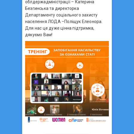
облдержадміністрації – Катерина
Безгинська та директорка
Департаменту соціального захисту
населення ЛОДА –Поліщук Елеонора.
Для нас це дуже цінна підтримка,
дякуємо Вам!