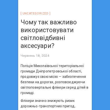
UNCATEGORIZED
Чому так важливо
використовувати
світловідбивні
аксесуари?
Червень 18, 2024
Поліція Миколаївської територіальної
громади Дніпропетровської області,
продовжує свою місію — забезпечення
безпеки на дорогах, розповсюджуючи
світлоповертальні флікери серед дітей в
громаді.
Флікери значно знижують ризик
дорожньо-транспортних пригод,