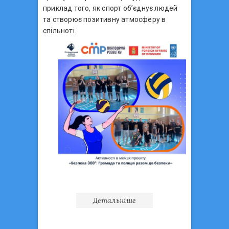
приклад того, як спорт об’єднує людей
та створює позитивну атмосферу в
спільноті.
Детальніше