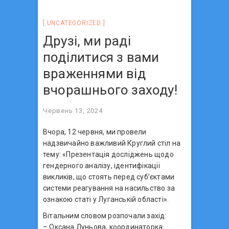
UNCATEGORIZED
Друзі, ми раді
поділитися з вами
враженнями від
вчорашнього заходу!
Червень 13, 2024
Вчора, 12 червня, ми провели
надзвичайно важливий Круглий стіл на
тему: «Презентація досліджень щодо
гендерного аналізу, ідентифікації
викликів, що стоять перед суб’єктами
системи реагування на насильство за
ознакою статі у Луганській області».
Вітальним словом розпочали захід:
– Оксана Луньова, координаторка