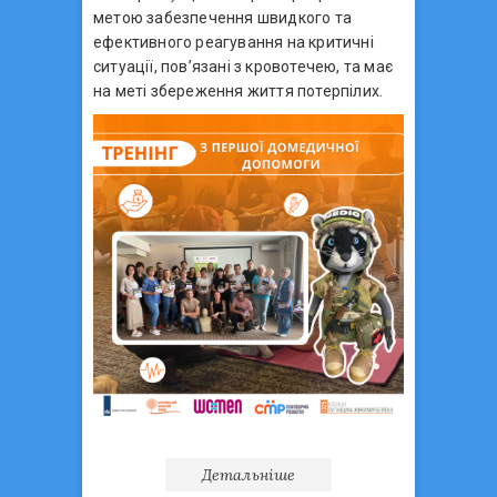
метою забезпечення швидкого та
ефективного реагування на критичні
ситуації, пов’язані з кровотечею, та має
на меті збереження життя потерпілих.
Детальніше