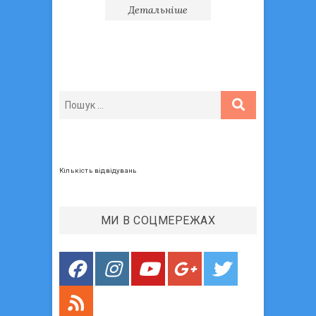
Детальніше
Кількість відвідувань
МИ В СОЦМЕРЕЖАХ