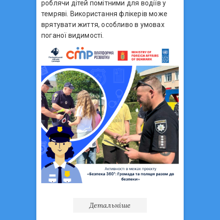
роблячи дітей помітними для водіїв у
темряві. Використання флікерів може
врятувати життя, особливо в умовах
поганої видимості.
Детальніше