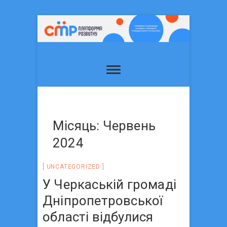
Місяць: Червень
2024
UNCATEGORIZED
У Черкаській громаді
Дніпропетровської
області відбулися