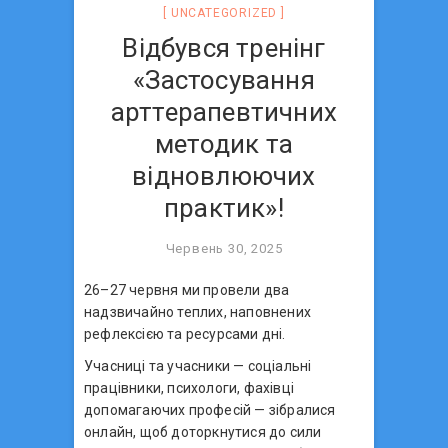
UNCATEGORIZED
Відбувся тренінг
«Застосування
арттерапевтичних
методик та
відновлюючих
практик»!
Червень 30, 2025
26–27 червня ми провели два
надзвичайно теплих, наповнених
рефлексією та ресурсами дні.
Учасниці та учасники — соціальні
працівники, психологи, фахівці
допомагаючих професій — зібралися
онлайн, щоб доторкнутися до сили