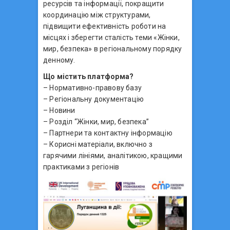
ресурсів та інформації, покращити
координацію між структурами,
підвищити ефективність роботи на
місцях і зберегти сталість теми «Жінки,
мир, безпека» в регіональному порядку
денному.
Що містить платформа?
– Нормативно-правову базу
– Регіональну документацію
– Новини
– Розділ “Жінки, мир, безпека”
– Партнери та контактну інформацію
– Корисні матеріали, включно з
гарячими лініями, аналітикою, кращими
практиками з регіонів