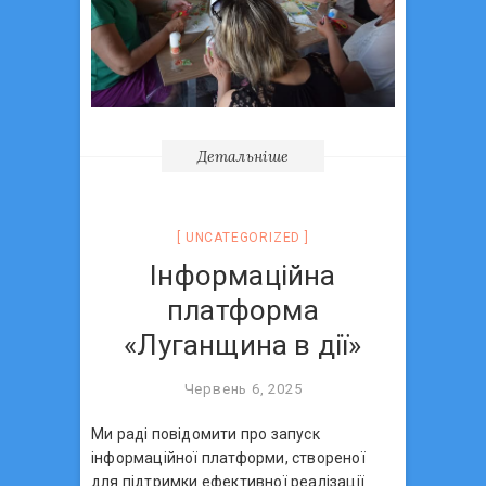
Детальніше
UNCATEGORIZED
Інформаційна
платформа
«Луганщина в дії»
Червень 6, 2025
Ми раді повідомити про запуск
інформаційної платформи, створеної
для підтримки ефективної реалізації