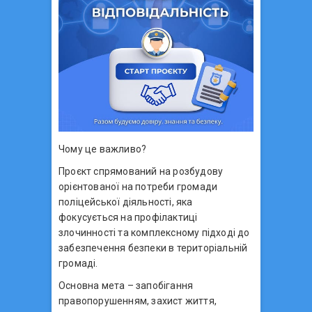
Чому це важливо?
Проєкт спрямований на розбудову
орієнтованої на потреби громади
поліцейської діяльності, яка
фокусується на профілактиці
злочинності та комплексному підході до
забезпечення безпеки в територіальній
громаді.
Основна мета – запобігання
правопорушенням, захист життя,