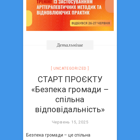
Детальніше
UNCATEGORIZED
СТАРТ ПРОЄКТУ
«Безпека громади –
спільна
відповідальність»
Червень 15, 2025
Безпека громади – це спільна