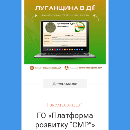
Детальніше
UNCATEGORIZED
ГО «Платформа
розвитку “СМР”»