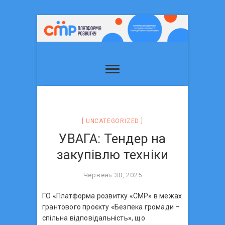
UNCATEGORIZED
УВАГА: Тендер на
закупівлю техніки
Червень 30, 2025
ГО «Платформа розвитку «СМР» в межах
грантового проєкту «Безпека громади –
спільна відповідальність», що