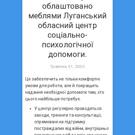
облаштовано
меблями Луганський
обласний центр
соціально-
психологічної
допомоги.
Травень 31, 2025
Це забезпечить не тільки комфортні
умови для роботи, але й покращить
надання необхідної допомоги тим, хто
цього найбільше потребує.
У центрі регулярно проводяться
заходи, тренінги та консультації,
спрямовані на підтримку
постраждалих від війни, внутрішньо