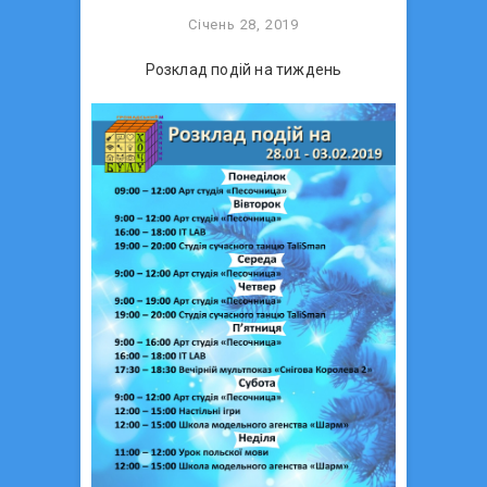
Січень 28, 2019
Розклад подій на тиждень