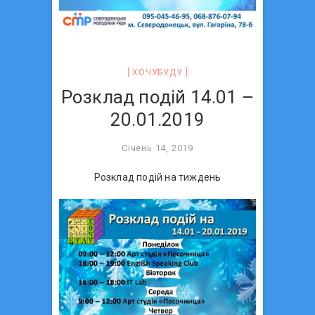
ХОЧУБУДУ
Розклад подій 14.01 –
20.01.2019
Січень 14, 2019
Розклад подій на тиждень