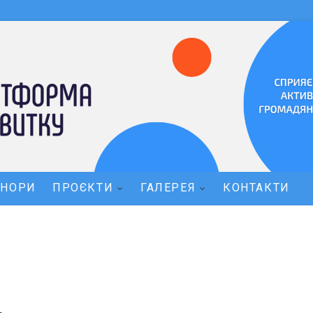
ОНОРИ
ПРОЄКТИ
ГАЛЕРЕЯ
КОНТАКТИ