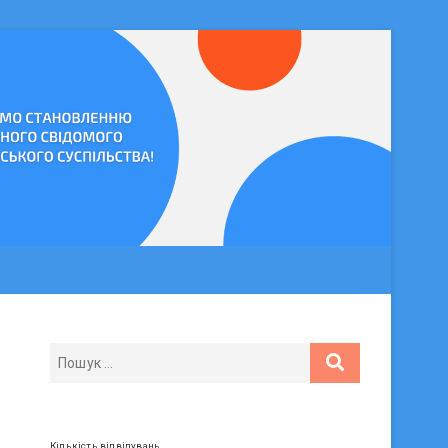
Кількість відвідувань