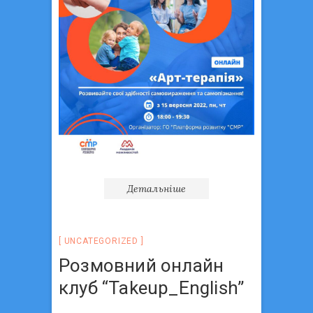
Детальніше
UNCATEGORIZED
Розмовний онлайн
клуб “Takeup_English”