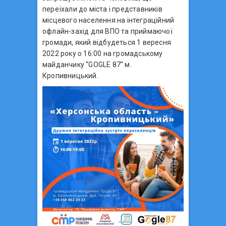
переїхали до міста і представників
місцевого населення на інтеграційний
офлайн-захід для ВПО та приймаючої
громади, який відбудеться 1 вересня
2022 року о 16:00 на громадському
майданчику “GOGLE 87” м.
Кропивницький.