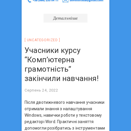
Детальніше
UNCATEGORIZED
Учасники курсу
“Комп’ютерна
грамотність”
закінчили навчання!
Серпень 24, 2022
Після двотижневого навчання учасники
отримали знання з налаштування
Windows, навички роботи у текстовому
редакторі Word. Практичні заняття
допомогли розібратись з інструментами