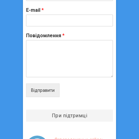
E-mail
*
Повідомлення
*
Відправити
При підтримці