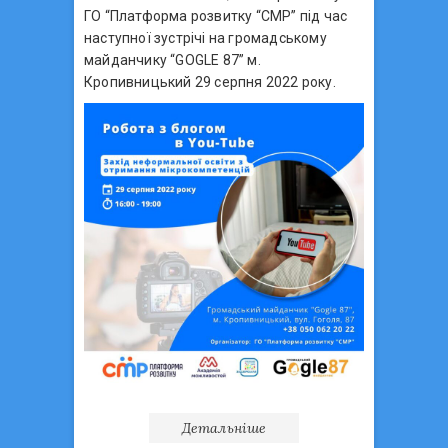
ГО “Платформа розвитку “СМР” під час
наступної зустрічі на громадському
майданчику “GOGLE 87” м.
Кропивницький 29 серпня 2022 року.
Детальніше