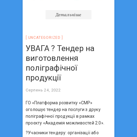
Детальніше
UNCATEGORIZED
УВАГА ? Тендер на
виготовлення
поліграфічної
продукції
Серпень 24, 2022
ГО «Платформа розвитку «СМР»
оголошує тендер на послуги з друку
поліграфічної продукції в рамках
проєкту «Академія можливостей 2.0».
?Учасники тендеру: організації або