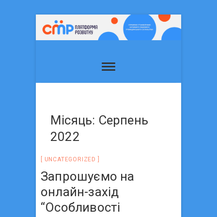
Місяць: Серпень
2022
UNCATEGORIZED
Запрошуємо на
онлайн-захід
“Особливості