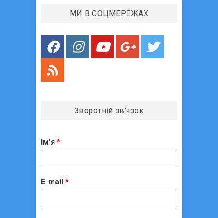
МИ В СОЦМЕРЕЖАХ
Зворотній зв’язок
Ім'я
*
E-mail
*