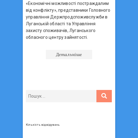
«Економічні можливості постраждалим
від конфлікту», представники Головного
управління Держпродспоживслужби в
Луганській області та Управління
захисту споживачів, Луганського
обласного центру зайнятості.
Детальніше
Кількість відвідувань