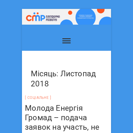
Місяць: Листопад
2018
СОЦIАЛЬНЕ
Молода Енергія
Громад – подача
заявок на участь, не