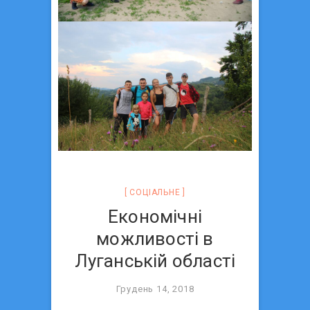
СОЦIАЛЬНЕ
Економічні
можливості в
Луганській області
Грудень 14, 2018