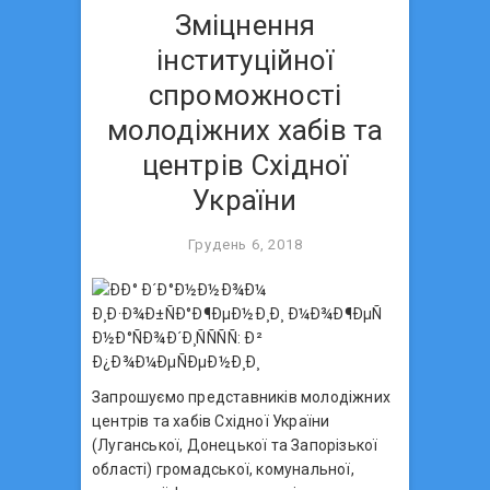
Зміцнення
інституційної
спроможності
молодіжних хабів та
центрів Східної
України
Грудень 6, 2018
Запрошуємо представників молодіжних
центрів та хабів Східної України
(Луганської, Донецької та Запорізької
області) громадської, комунальної,