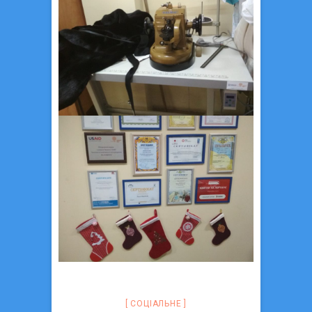
СОЦIАЛЬНЕ