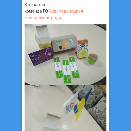
З повагою
команда ГО
Северодонецкая
молодежная рада