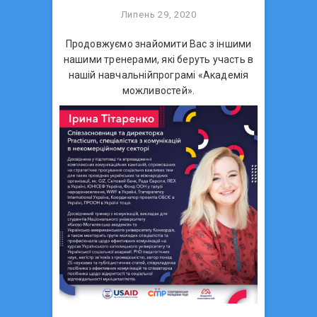
Липень 29, 2020
Продовжуємо знайомити Вас з іншими
нашими тренерами, які беруть участь в
нашій навчальнійпрограмі «Академія
можливостей».