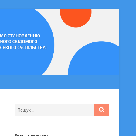
Кількість відвідувань