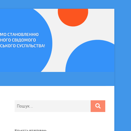
Кількість відвідувань