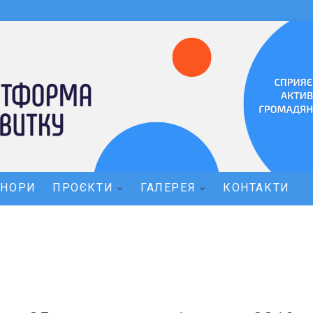
ОНОРИ
ПРОЄКТИ
ГАЛЕРЕЯ
КОНТАКТИ