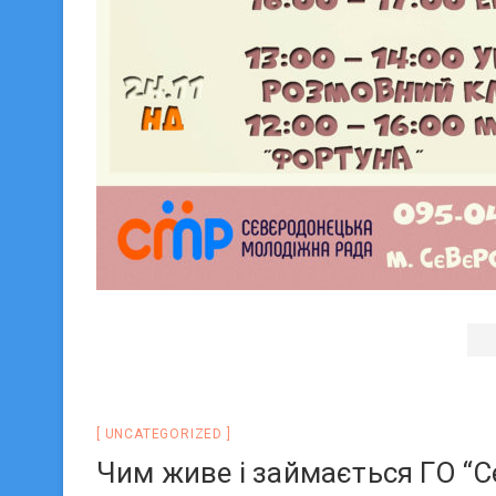
UNCATEGORIZED
Чим живе і займається ГО “