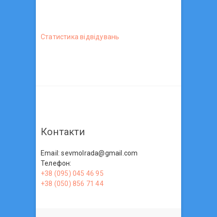
Статистика вiдвiдувань
Контакти
Email: sevmolrada@gmail.com
Телефон:
+38 (095) 045 46 95
+38 (050) 856 71 44