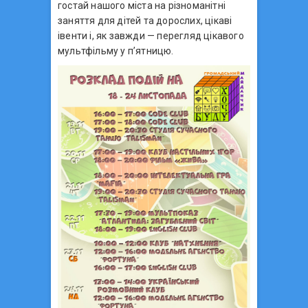
гостай нашого міста на різноманітні
заняття для дітей та дорослих, цікаві
івенти і, як завжди — перегляд цікавого
мультфільму у п’ятницю.