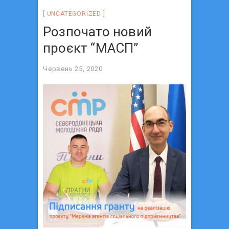
UNCATEGORIZED
Розпочато новий
проєкт “МАСП”
Червень 25, 2020