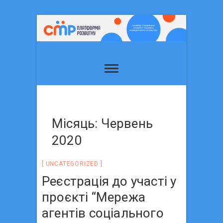
Місяць: Червень
2020
UNCATEGORIZED
Реєстрація до участі у
проєкті “Мережа
агентів соціального