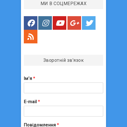
МИ В СОЦМЕРЕЖАХ
Зворотній зв’язок
Ім'я
*
E-mail
*
Повідомлення
*