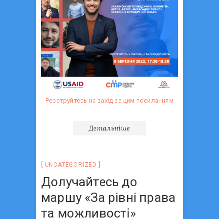
Реєструйтесь на захід за цим посиланням
Детальніше
UNCATEGORIZED
Долучайтесь до
маршу «За рівні права
та можливості»