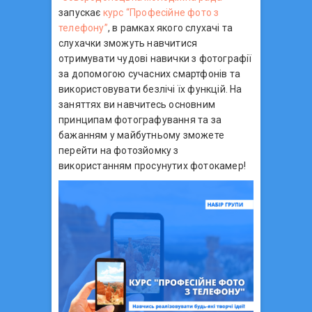
запускає
курс “Професійне фото з
телефону”
, в рамках якого слухачі та
слухачки зможуть навчитися
отримувати чудові навички з фотографії
за допомогою сучасних смартфонів та
використовувати безлічі їх функцій. На
заняттях ви навчитесь основним
принципам фотографування та за
бажанням у майбутньому зможете
перейти на фотозйомку з
використанням просунутих фотокамер!