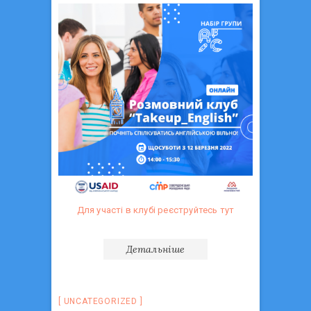
Для участі в клубі реєструйтесь тут
Детальніше
UNCATEGORIZED