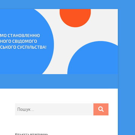
Кількість відвідувань