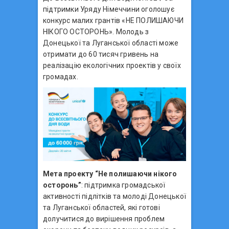
підтримки Уряду Німеччини оголошує
конкурс малих грантів «НЕ ПОЛИШАЮЧИ
НІКОГО ОСТОРОНЬ». Молодь з
Донецької та Луганської області може
отримати до 60 тисяч гривень на
реалізацію екологічних проектів у своїх
громадах.
Мета проекту “Не полишаючи нікого
осторонь”
: підтримка громадської
активності підлітків та молоді Донецької
та Луганської областей, які готові
долучитися до вирішення проблем