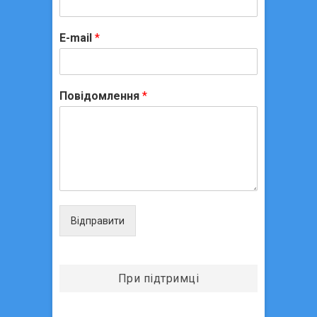
E-mail
*
Повідомлення
*
Відправити
При підтримці