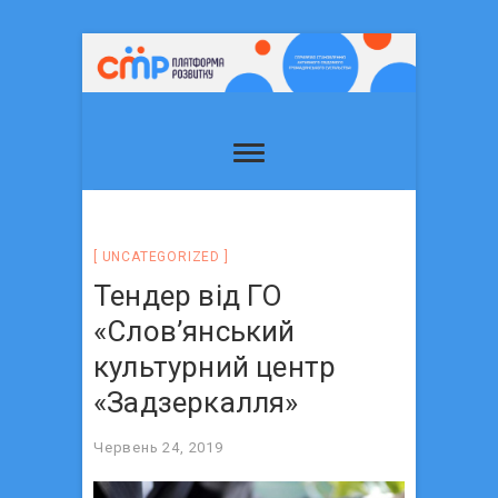
UNCATEGORIZED
Тендер від ГО
«Слов’янський
культурний центр
«Задзеркалля»
Червень 24, 2019