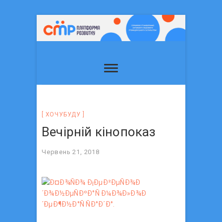
ХОЧУБУДУ
Вечірній кінопоказ
Червень 21, 2018