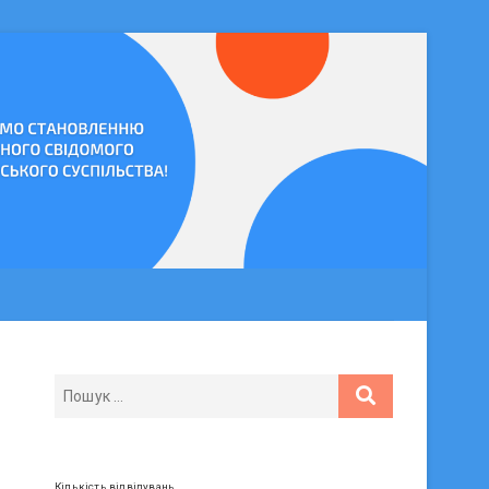
Кількість відвідувань