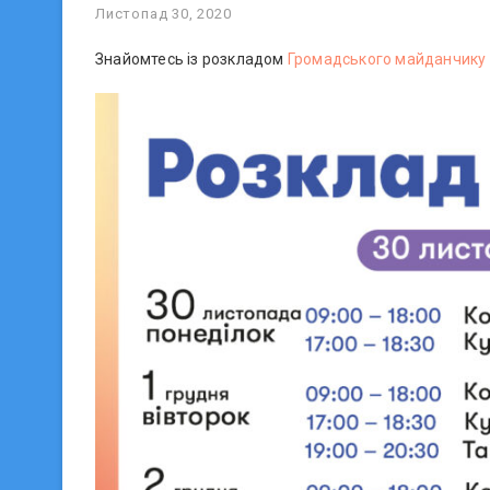
Листопад 30, 2020
Знайомтесь із розкладом
Громадського майданчику 