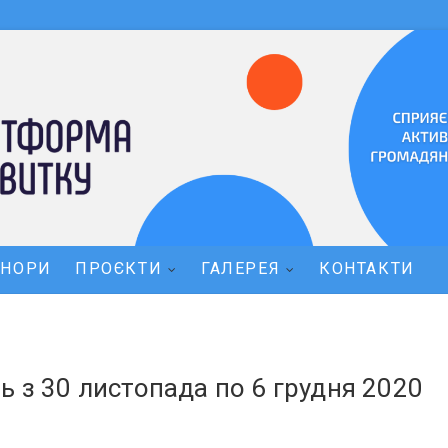
ОНОРИ
ПРОЄКТИ
ГАЛЕРЕЯ
КОНТАКТИ
ь з 30 листопада по 6 грудня 2020