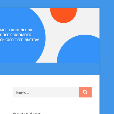
Кількість відвідувань