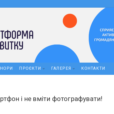
ОНОРИ
ПРОЄКТИ
ГАЛЕРЕЯ
КОНТАКТИ
ртфон і не вміти фотографувати!