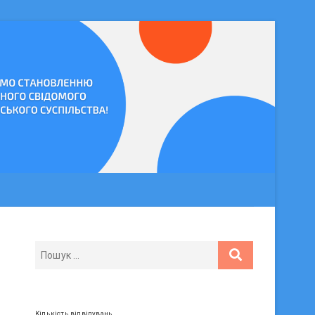
Кількість відвідувань