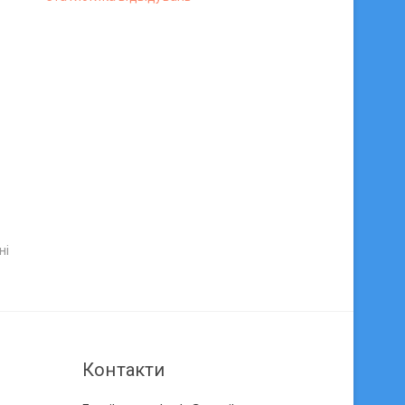
ні
Контакти