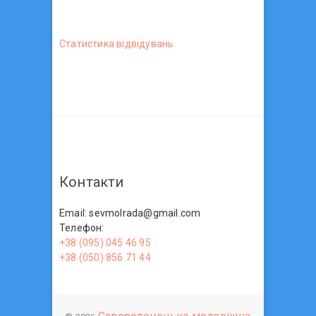
Статистика вiдвiдувань
Контакти
Email: sevmolrada@gmail.com
Телефон:
+38 (095) 045 46 95
+38 (050) 856 71 44