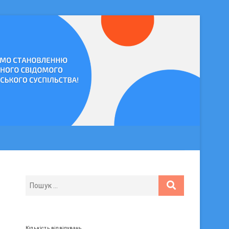
Кількість відвідувань