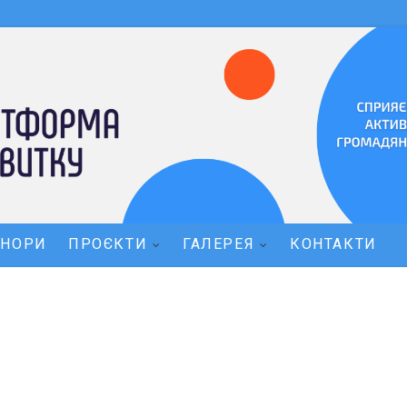
ОНОРИ
ПРОЄКТИ
ГАЛЕРЕЯ
КОНТАКТИ