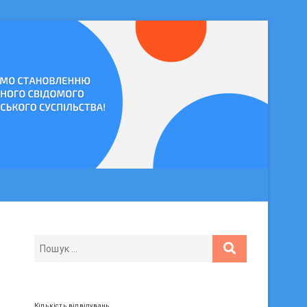
Кількість відвідувань