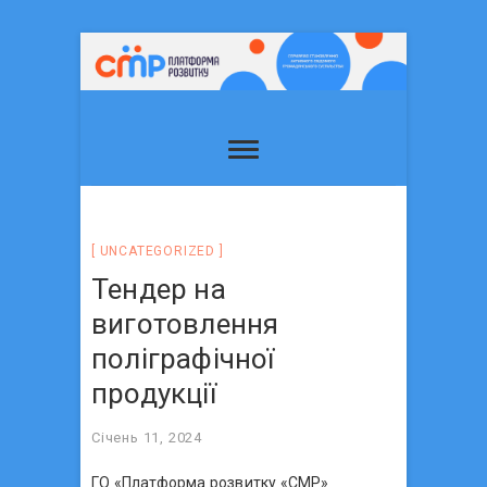
UNCATEGORIZED
Тендер на
виготовлення
поліграфічної
продукції
Січень 11, 2024
ГО «Платформа розвитку «СМР»