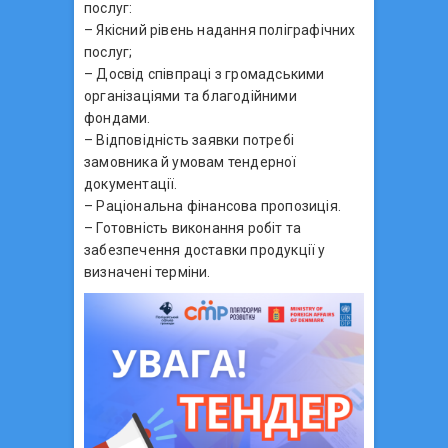
послуг:
– Якісний рівень надання поліграфічних
послуг;
– Досвід співпраці з громадськими
організаціями та благодійними
фондами.
– Відповідність заявки потребі
замовника й умовам тендерної
документації.
– Раціональна фінансова пропозиція.
– Готовність виконання робіт та
забезпечення доставки продукції у
визначені терміни.