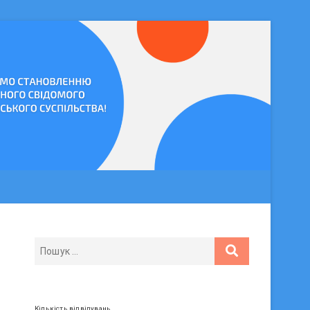
Кількість відвідувань