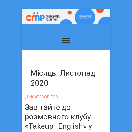
Місяць: Листопад
2020
UNCATEGORIZED
Завітайте до
розмовного клубу
«Takeup_English» у