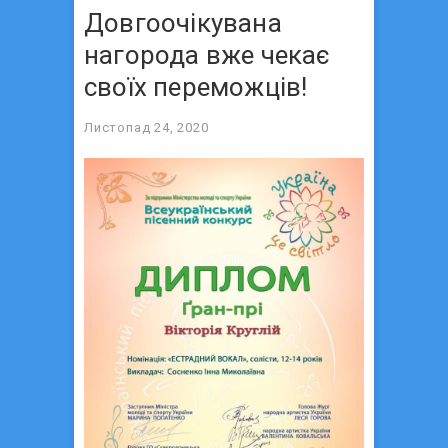
Довгоочікувана
нагорода вже чекає
своїх переможців!
Листопад 24, 2020