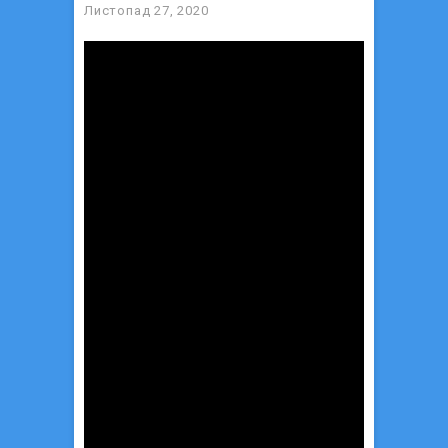
Листопад 27, 2020