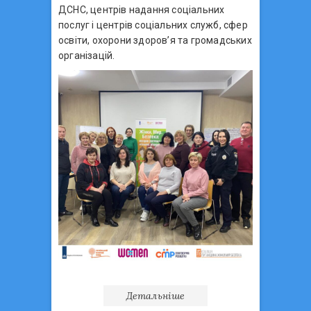
ДСНС, центрів надання соціальних
послуг і центрів соціальних служб, сфер
освіти, охорони здоров’я та громадських
організацій.
Детальніше