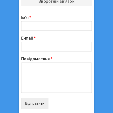
Зворотній зв’язок
Ім'я
*
E-mail
*
Повідомлення
*
Відправити