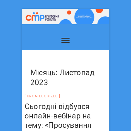
Місяць: Листопад
2023
UNCATEGORIZED
Сьогодні відбувся
онлайн-вебінар на
тему: «Просування