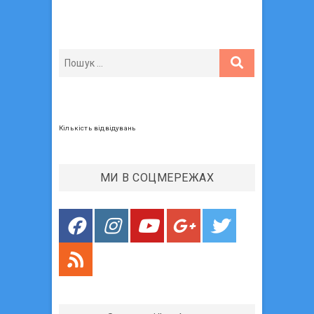
Кількість відвідувань
МИ В СОЦМЕРЕЖАХ