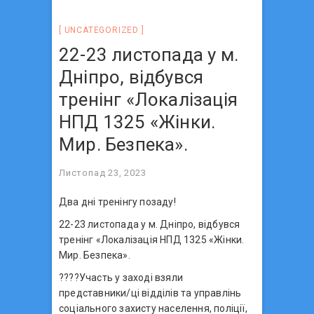
UNCATEGORIZED
22-23 листопада у м.
Дніпро, відбувся
тренінг «Локалізація
НПД 1325 «Жінки.
Мир. Безпека».
Листопад 23, 2023
Два дні тренінгу позаду!
22-23 листопада у м. Дніпро, відбувся
тренінг «Локалізація НПД 1325 «Жінки.
Мир. Безпека».
????Участь у заході взяли
представники/ці відділів та управлінь
соціального захисту населення, поліції,