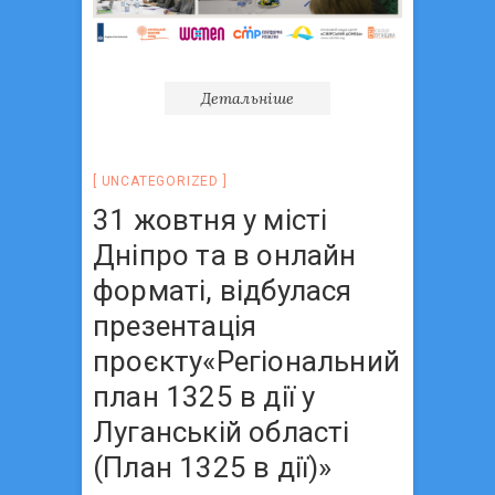
Детальніше
UNCATEGORIZED
31 жовтня у місті
Дніпро та в онлайн
форматі, відбулася
презентація
проєкту«Регіональний
план 1325 в дії у
Луганській області
(План 1325 в дії)»