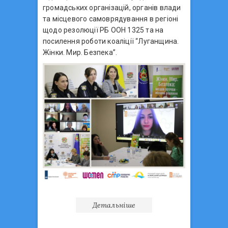
громадських організацій, органів влади
та місцевого самоврядування в регіоні
щодо резолюції РБ ООН 1325 та на
посилення роботи коаліції “Луганщина.
Жінки. Мир. Безпека”.
Детальніше