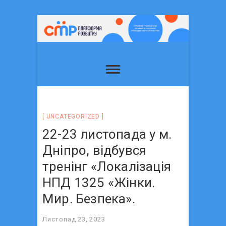
UNCATEGORIZED
22-23 листопада у м.
Дніпро, відбувся
тренінг «Локалізація
НПД 1325 «Жінки.
Мир. Безпека».
Листопад 23, 2023