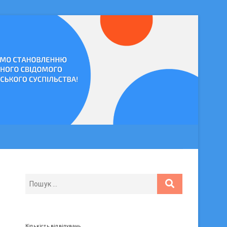
Кількість відвідувань